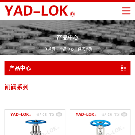
产品中心
首页
产品中心
闸阀系列
产品中心
闸阀系列