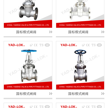
国标楔式闸阀
国标楔式闸阀
国标楔式闸阀
国标楔式闸阀