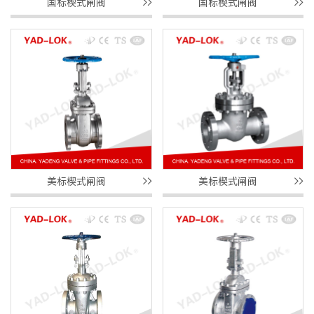
国标楔式闸阀
国标楔式闸阀
美标楔式闸阀
美标楔式闸阀