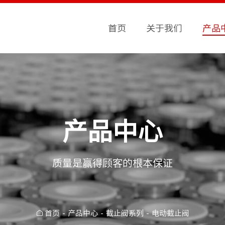
首页
关于我们
产品
产品中心
质量是赢得顾客的根本保证
首页
产品中心
截止阀系列
电动截止阀