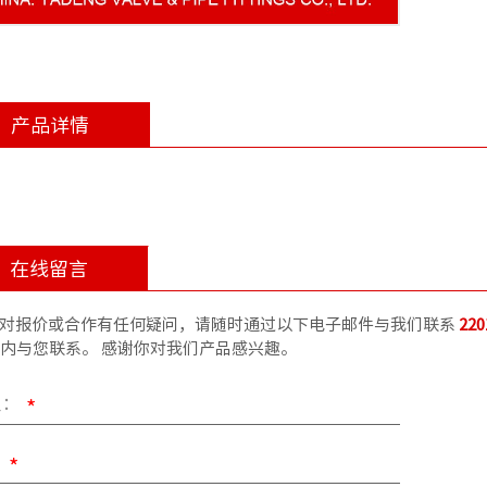
产品详情
在线留言
对报价或合作有任何疑问，请随时通过以下电子邮件与我们联系
22
时内与您联系。 感谢你对我们产品感兴趣。
人：
*
：
*