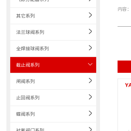
内容
其它系列
法兰球阀系列
全焊接球阀系列
截止阀系列
闸阀系列
止回阀系列
蝶阀系列
衬氟阀门系列