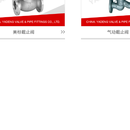
美标截止阀
气动截止阀