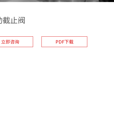
动截止阀
立即咨询
PDF下载