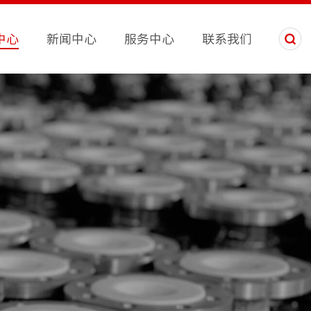
中心
新闻中心
服务中心
联系我们
