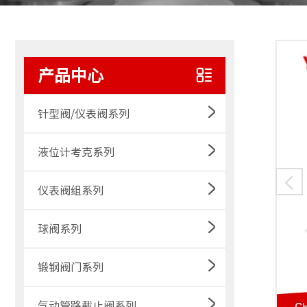
产品中心
针型阀/仪表阀系列
液位计考克系列

仪表阀组系列
球阀系列
锻钢阀门系列
气动管路截止阀系列