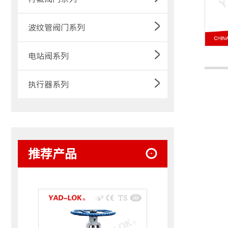
波纹管阀门系列
电站阀系列
执行器系列
推荐产品