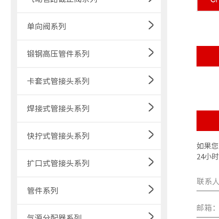
单向阀系列
锻钢高压管件系列
卡套式管接头系列
焊接式管接头系列
快拧式管接头系列
如果您
24小
扩口式管接头系列
联系
管件系列
邮箱
气源分配器系列