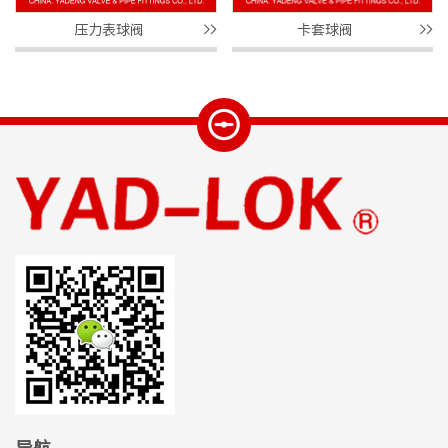
压力表球阀
卡套球阀