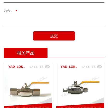
*
内容：
提交
相关产品