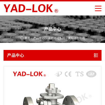
产品中心
首页
产品中心
法兰球阀系列
美标法兰球阀
产品中心